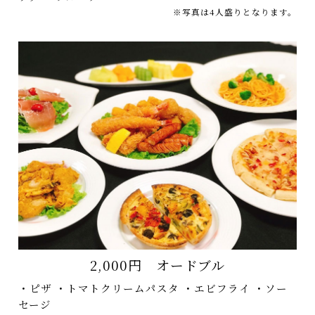
※写真は4人盛りとなります。
2,000円 オードブル
・ピザ ・トマトクリームパスタ ・エビフライ ・ソー
セージ