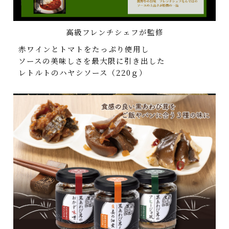
高級フレンチシェフが監修
赤ワインとトマトをたっぷり使用し
ソースの美味しさを最大限に引き出した
レトルトのハヤシソース（220ｇ）