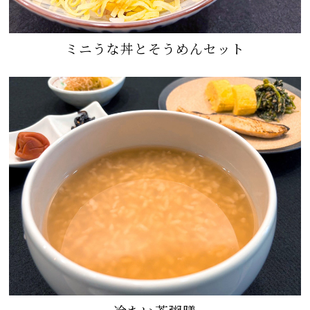
ミニうな丼とそうめんセット