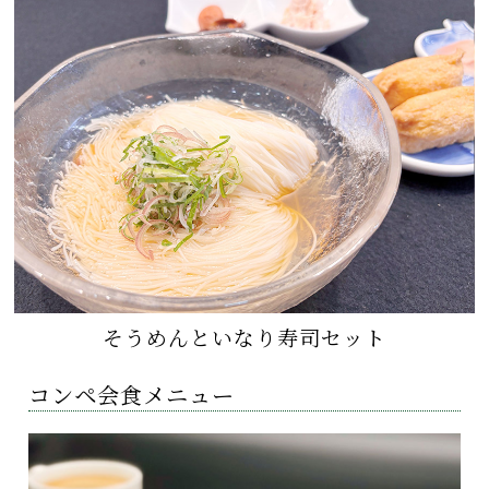
そうめんといなり寿司セット
コンペ会食メニュー