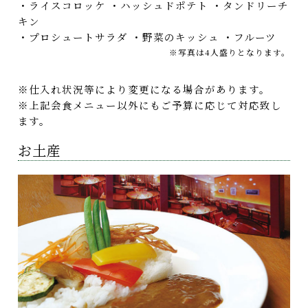
・ライスコロッケ ・ハッシュドポテト ・タンドリーチ
キン
・プロシュートサラダ ・野菜のキッシュ ・フルーツ
※写真は4人盛りとなります。
※仕入れ状況等により変更になる場合があります。
※上記会食メニュー以外にもご予算に応じて対応致し
ます。
お土産