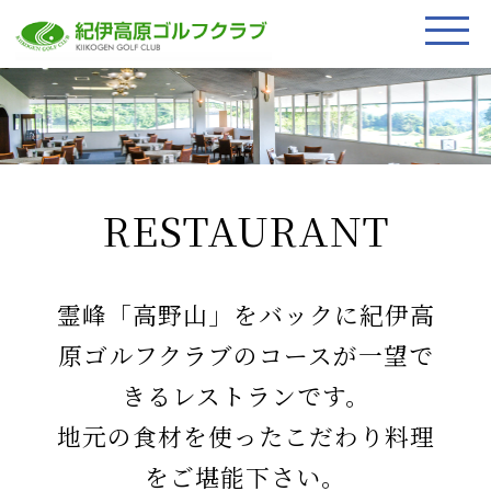
RESTAURANT
霊峰「高野山」をバックに紀伊高
原ゴルフクラブのコースが一望で
きるレストランです。
地元の食材を使ったこだわり料理
をご堪能下さい。