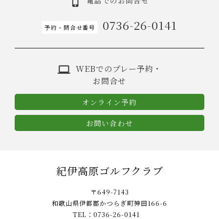
電話でのお問合せ
0736-26-0141
予約・問合せ番号
WEBでのプレー予約・
お問合せ
オンライン予約
お問い合わせ
紀伊高原ゴルフクラブ
〒649-7143
和歌山県伊都郡かつらぎ町神田166-6
TEL：0736-26-0141