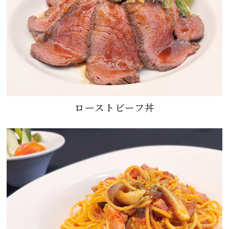
ローストビーフ丼