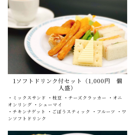
1ソフトドリンク付セット（1,000円 個
人盛）
・ミックスサンド ・枝豆 ・チーズクラッカー ・オニ
オンリング ・シューマイ
・チキンナゲット ・ごぼうスティック ・フルーツ ・ワ
ンソフトドリンク