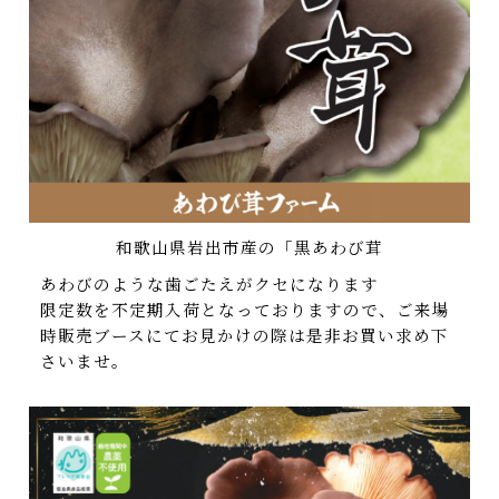
和歌山県岩出市産の「黒あわび茸
あわびのような歯ごたえがクセになります
限定数を不定期入荷となっておりますので、ご来場
時販売ブースにてお見かけの際は是非お買い求め下
さいませ。