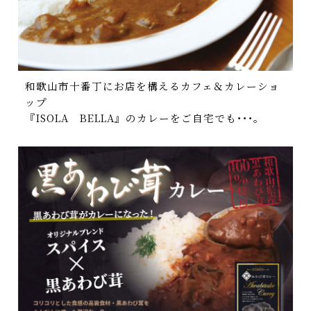
和歌山市十番丁にお店を構えるカフェ＆カレーショ
ップ
『ISOLA BELLA』のカレーをご自宅でも･･･｡