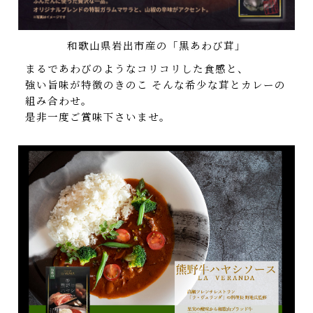
和歌山県岩出市産の「黒あわび茸」
まるであわびのようなコリコリした食感と、
強い旨味が特徴のきのこ そんな希少な茸とカレーの
組み合わせ。
是非一度ご賞味下さいませ。