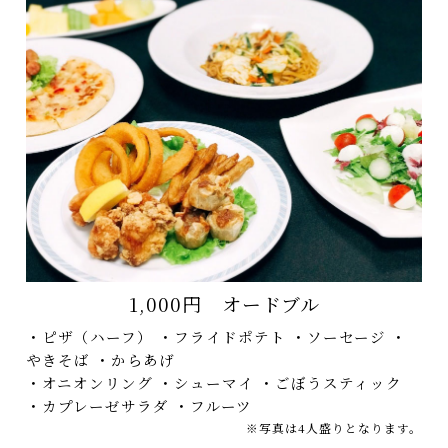
1,000円 オードブル
・ピザ（ハーフ） ・フライドポテト ・ソーセージ ・
やきそば ・からあげ
・オニオンリング ・シューマイ ・ごぼうスティック
・カプレーゼサラダ ・フルーツ
※写真は4人盛りとなります。