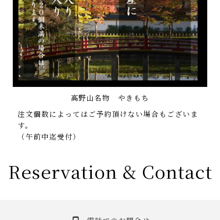
高野山名物 やきもち
注文個数によってはご予約頂けない場合もございま
す。
（午前中迄受付）
Reservation & Contact