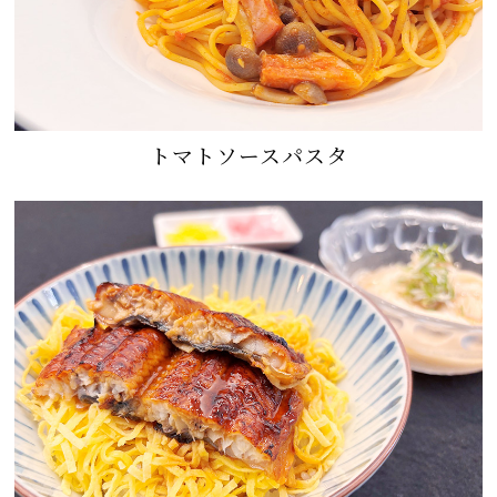
トマトソースパスタ