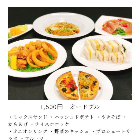
1,500円 オードブル
・ミックスサンド ・ハッシュドポテト ・やきそば ・
からあげ ・ライスコロッケ
・オニオンリング ・野菜のキッシュ ・プロシュートサ
ラダ ・フルーツ