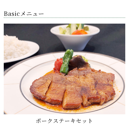
Basicメニュー
ポークステーキセット