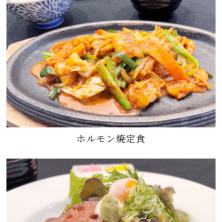
ホルモン焼定食